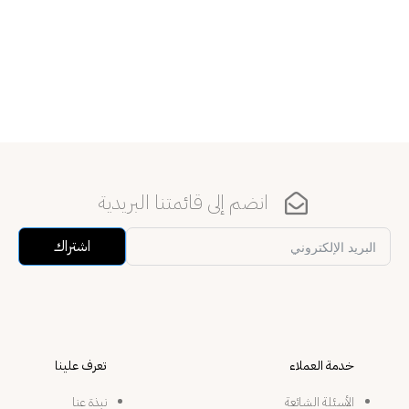
انضم إلى قائمتنا البريدية
اشتراك
Alternative:
خدمة العملاء
تعرف علينا
الأسئلة الشائعة
نبذة عنا