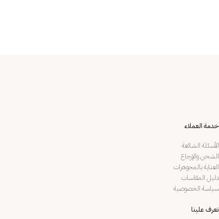
خدمة العملاء
الأسئلة الشائعة
الشحن والإرجاع
العناية بالمجوهرات
دليل المقاسات
سياسة الخصوصية
تعرف علينا