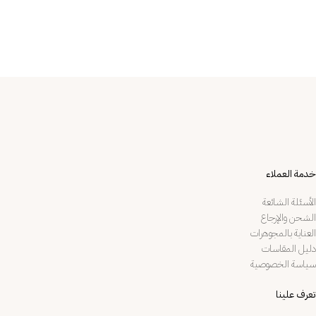
خدمة العملاء
الأسئلة الشائعة
الشحن والإرجاع
العناية بالمجوهرات
دليل المقاسات
سياسة الخصوصية
تعرف علينا