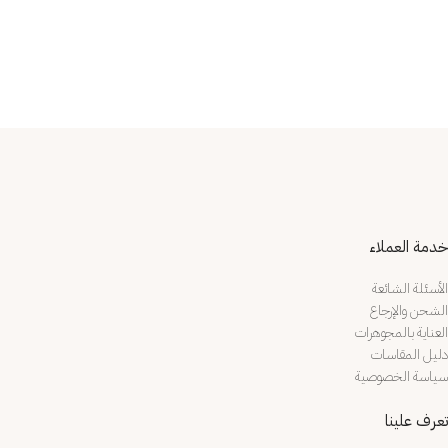
خدمة العملاء
الأسئلة الشائعة
الشحن والإرجاع
العناية بالمجوهرات
دليل المقاسات
سياسة الخصوصية
تعرف علينا